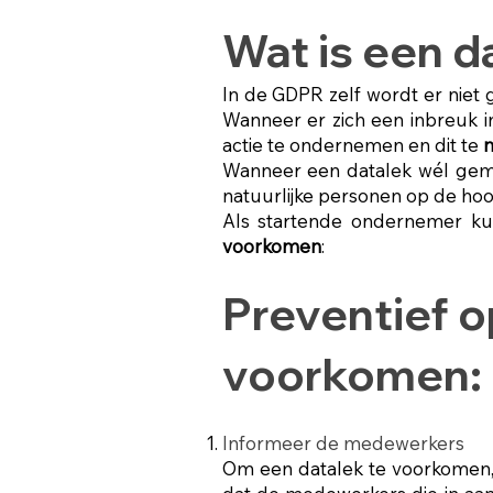
Wat is een d
In de GDPR zelf wordt er niet g
Wanneer er zich een inbreuk 
actie te ondernemen en dit te
Wanneer een datalek wél gem
natuurlijke personen op de ho
Als startende ondernemer k
voorkomen
:
Preventief 
voorkomen: 
Informeer de medewerkers
Om een datalek te voorkomen