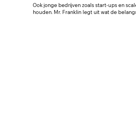
Ook jonge bedrijven zoals start-ups en sca
houden. Mr. Franklin legt uit wat de belangri