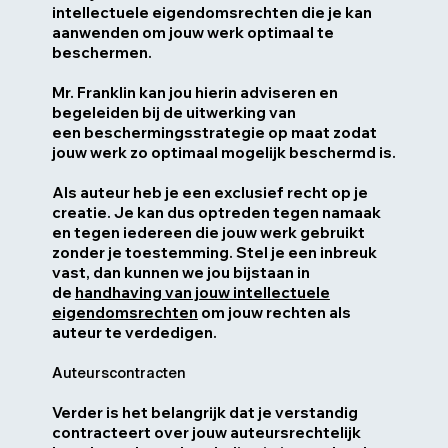
intellectuele eigendomsrechten die je kan
aanwenden om jouw werk optimaal te
beschermen.
Mr. Franklin kan jou hierin adviseren en
begeleiden bij de uitwerking van
een beschermingsstrategie op maat zodat
jouw werk zo optimaal mogelijk beschermd is.
Als auteur heb je een exclusief recht op je
creatie. Je kan dus optreden tegen namaak
en tegen iedereen die jouw werk gebruikt
zonder je toestemming. Stel je een inbreuk
vast, dan kunnen we jou bijstaan in
de
handhaving van jouw intellectuele
eigendomsrechten
om jouw rechten als
auteur te verdedigen.
Auteurscontracten
Verder is het belangrijk dat je verstandig
contracteert over jouw auteursrechtelijk