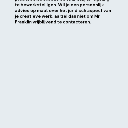
te bewerkstelligen. Wil je een persoonlijk
advies op maat over het juridisch aspect van
je creatieve werk, aarzel dan niet om Mr.
Franklin vrijblijvend te contacteren.