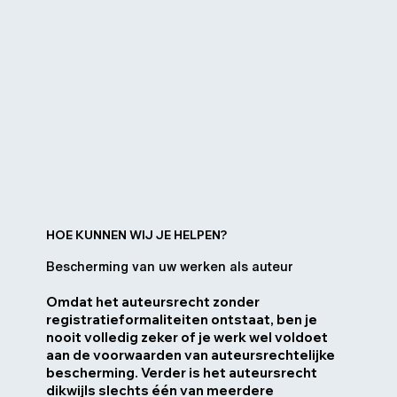
HOE KUNNEN WIJ JE HELPEN?
Bescherming van uw werken als auteur
​Omdat het auteursrecht zonder
registratieformaliteiten ontstaat, ben je
nooit volledig zeker of je werk wel voldoet
aan de voorwaarden van auteursrechtelijke
bescherming. Verder is het auteursrecht
dikwijls slechts één van meerdere