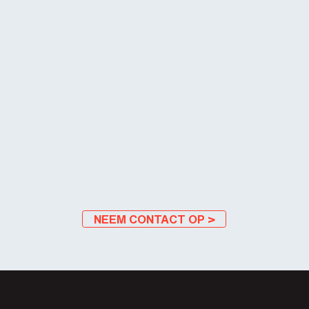
NEEM CONTACT OP >